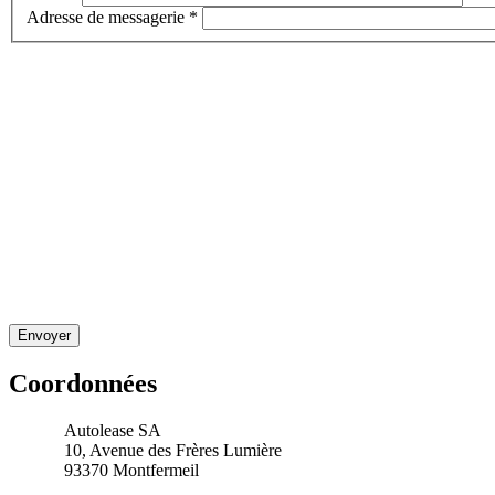
Adresse de messagerie
*
Coordonnées
Autolease SA
10, Avenue des Frères Lumière
93370 Montfermeil